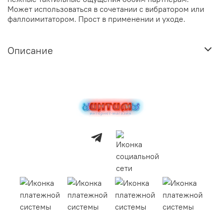
Может использоваться в сочетании с вибратором или
фаллоимитатором. Прост в применении и уходе.
Описание