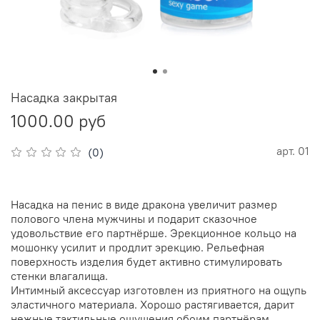
Насадка закрытая
1000.00 руб
арт.
01
(0)
Насадка на пенис в виде дракона увеличит размер
полового члена мужчины и подарит сказочное
удовольствие его партнёрше. Эрекционное кольцо на
мошонку усилит и продлит эрекцию. Рельефная
поверхность изделия будет активно стимулировать
стенки влагалища.
Интимный аксессуар изготовлен из приятного на ощупь
эластичного материала. Хорошо растягивается, дарит
нежные тактильные ощущения обоим партнёрам.