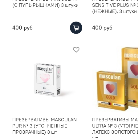
(С ПУПЫРЫШКАМИ) 3 штуки
SENSITIVE PLUS № 
(НЕЖНЫЕ), 3 штуки
400 руб
400 руб
ПРЕЗЕРВАТИВЫ MASCULAN
ПРЕЗЕРВАТИВЫ MA
PUR № 3 (УТОНЧЕННЫЕ
ULTRA № 3 (УТОНЧ
ПРОЗРАЧНЫЕ) 3 шт
ЛАТЕКС ЗОЛОТОГО 
шт.