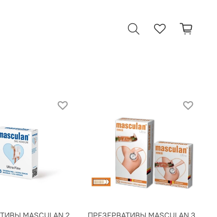
ТИВЫ MASCULAN 2
ПРЕЗЕРВАТИВЫ MASCULAN 3