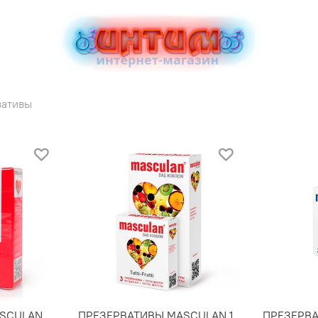
вативы
ASCULAN
ПРЕЗЕРВАТИВЫ MASCULAN 1
ПРЕЗЕРВА