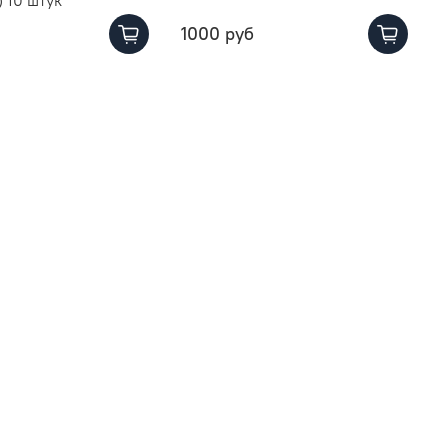
1000 руб