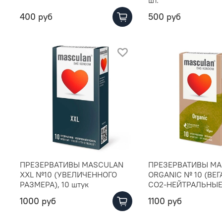
400 руб
500 руб
ПРЕЗЕРВАТИВЫ MASCULAN
ПРЕЗЕРВАТИВЫ M
XXL №10 (УВЕЛИЧЕННОГО
ORGANIC № 10 (ВЕ
РАЗМЕРА), 10 штук
CO2-НЕЙТРАЛЬНЫЕ)
1000 руб
1100 руб