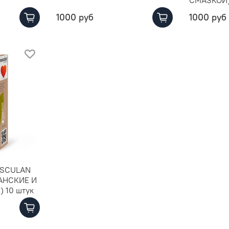
1000 руб
1000 руб
ASCULAN
ГАНСКИЕ И
 10 штук