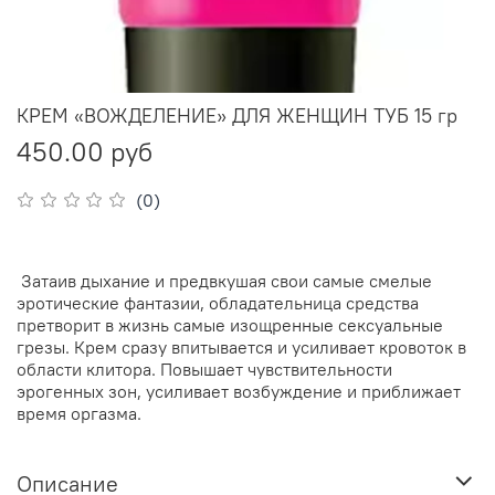
КРЕМ «ВОЖДЕЛЕНИЕ» ДЛЯ ЖЕНЩИН ТУБ 15 гр
450.00 руб
(0)
Затаив дыхание и предвкушая свои самые смелые
эротические фантазии, обладательница средства
претворит в жизнь самые изощренные сексуальные
грезы. Крем сразу впитывается и усиливает кровоток в
области клитора. Повышает чувствительности
эрогенных зон, усиливает возбуждение и приближает
время оргазма.
Описание