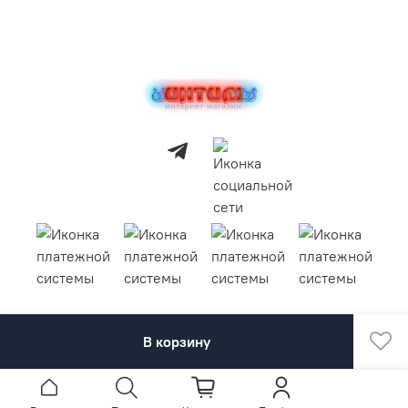
В корзину