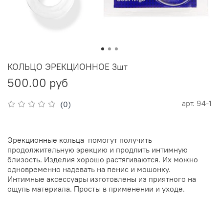
КОЛЬЦО ЭРЕКЦИОННОЕ 3шт
500.00 руб
арт.
94-1
(0)
Эрекционные кольца помогут получить
продолжительную эрекцию и продлить интимную
близость. Изделия хорошо растягиваются. Их можно
одновременно надевать на пенис и мошонку.
Интимные аксессуары изготовлены из приятного на
ощупь материала. Просты в применении и уходе.