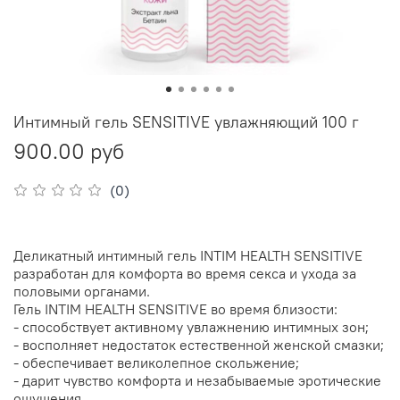
Интимный гель SENSITIVE увлажняющий 100 г
900.00 руб
(0)
Деликатный интимный гель INTIM HEALTH SENSITIVE
разработан для комфорта во время секса и ухода за
половыми органами.
Гель INTIM HEALTH SENSITIVE во время близости:
- способствует активному увлажнению интимных зон;
- восполняет недостаток естественной женской смазки;
- обеспечивает великолепное скольжение;
- дарит чувство комфорта и незабываемые эротические
ощущения.