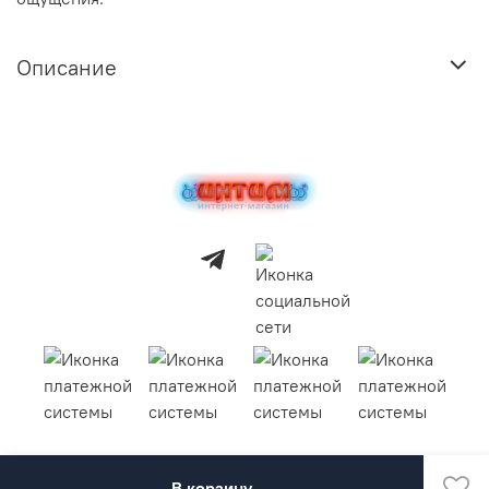
Описание
В корзину