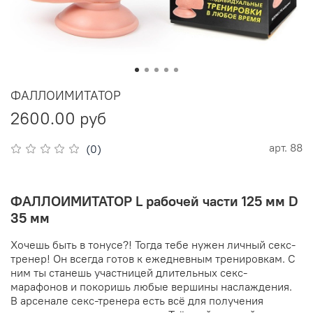
ФАЛЛОИМИТАТОР
2600.00 руб
арт.
88
(0)
ФАЛЛОИМИТАТОР L рабочей части 125 мм D
35 мм
Хочешь быть в тонусе?! Тогда тебе нужен личный секс-
тренер! Он всегда готов к ежедневным тренировкам. С
ним ты станешь участницей длительных секс-
марафонов и покоришь любые вершины наслаждения.
В арсенале секс-тренера есть всё для получения