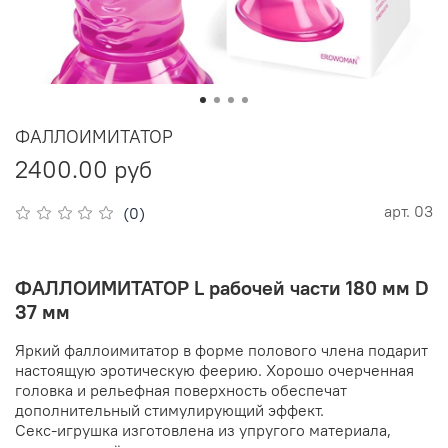
ФАЛЛОИМИТАТОР
2400.00 руб
арт.
03
(0)
ФАЛЛОИМИТАТОР L рабочей части 180 мм D
37 мм
Яркий фаллоимитатор в форме полового члена подарит
настоящую эротическую феерию. Хорошо очерченная
головка и рельефная поверхность обеспечат
дополнительный стимулирующий эффект.
Секс-игрушка изготовлена из упругого материала,