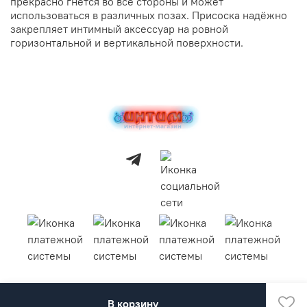
прекрасно гнётся во все стороны и может
использоваться в различных позах. Присоска надёжно
закрепляет интимный аксессуар на ровной
горизонтальной и вертикальной поверхности.
В корзину